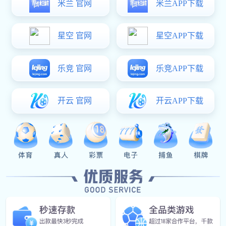
Our News
公司动态