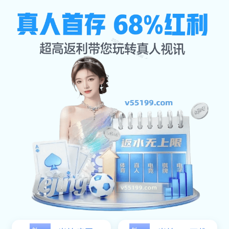
公司动态
网站首页
公司动态